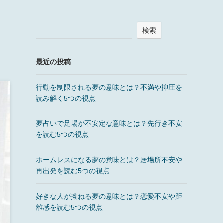
検索
最近の投稿
行動を制限される夢の意味とは？不満や抑圧を
読み解く5つの視点
夢占いで足場が不安定な意味とは？先行き不安
を読む5つの視点
ホームレスになる夢の意味とは？居場所不安や
再出発を読む5つの視点
好きな人が拗ねる夢の意味とは？恋愛不安や距
離感を読む5つの視点