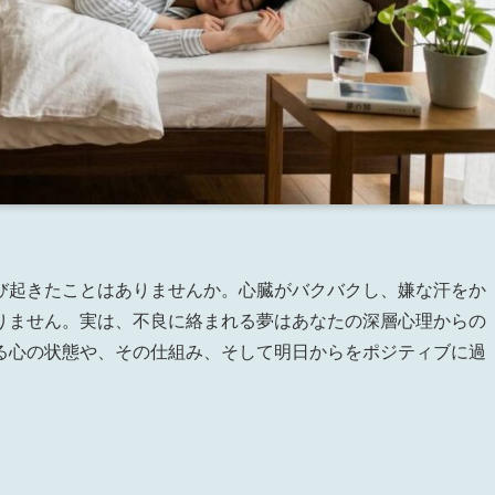
び起きたことはありませんか。心臓がバクバクし、嫌な汗をか
りません。実は、不良に絡まれる夢はあなたの深層心理からの
る心の状態や、その仕組み、そして明日からをポジティブに過