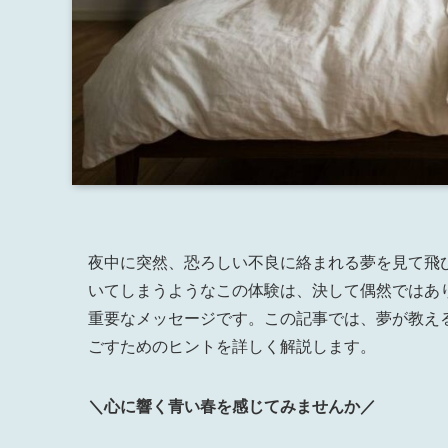
夜中に突然、恐ろしい不良に絡まれる夢を見て飛
いてしまうようなこの体験は、決して偶然ではあ
重要なメッセージです。この記事では、夢が教え
ごすためのヒントを詳しく解説します。
＼心に響く青い春を感じてみませんか／