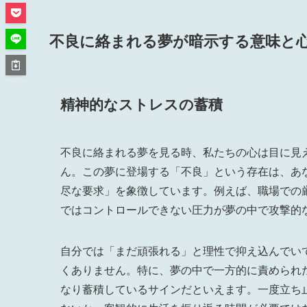
不良に絡まれる夢が暗示する意味と
精神的なストレスの蓄積
不良に絡まれる夢を見る時、私たちの心は目に見
ん。この夢に登場する「不良」という存在は、あ
尽な要求」を象徴しています。例えば、職場での
ではコントロールできない圧力が夢の中で攻撃的
自分では「まだ頑張れる」と理性で抑え込んでい
くありません。特に、夢の中で一方的に責められ
なり蓄積しているサインだといえます。一度立ち