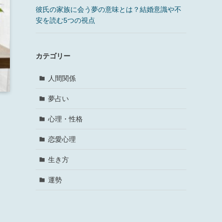
彼氏の家族に会う夢の意味とは？結婚意識や不
安を読む5つの視点
カテゴリー
人間関係
夢占い
心理・性格
恋愛心理
生き方
運勢