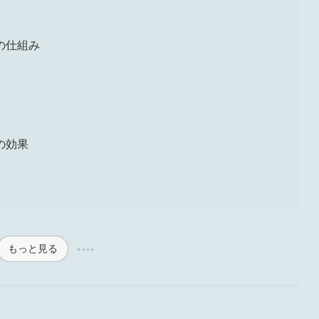
の仕組み
の効果
もっと見る