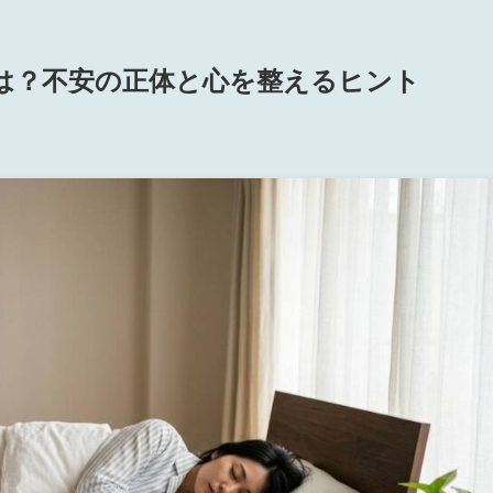
は？不安の正体と心を整えるヒント