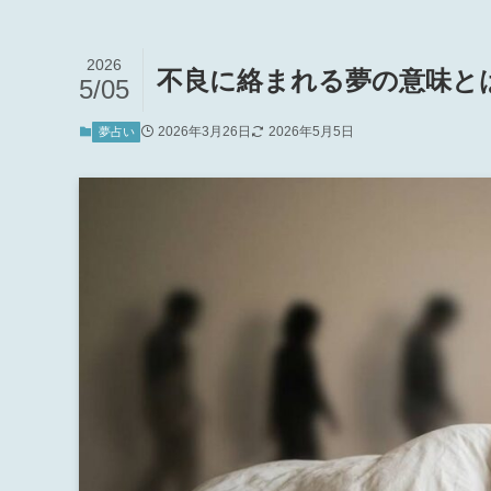
2026
不良に絡まれる夢の意味と
5/05
2026年3月26日
2026年5月5日
夢占い