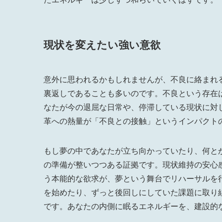
現状を変えたい強い意欲
意外に思われるかもしれませんが、不良に絡まれ
裏返しであることも多いのです。不良という存在
なたが今の退屈な日常や、停滞している現状に対
革への熱量が「不良との接触」というインパクト
もし夢の中であなたが立ち向かっていたり、何と
の準備が整いつつある証拠です。現状維持の安心
う本能的な欲求が、夢という舞台でリハーサルを
を始めたり、ずっと後回しにしていた課題に取り
です。あなたの内側に眠るエネルギーを、建設的