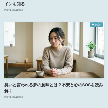
インを知る
2026年4月3日
夢占い
臭いと言われる夢の意味とは？不安と心のSOSを読み
解く
2026年4月3日