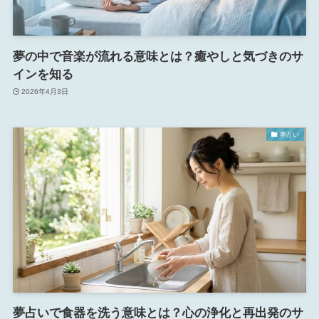
夢の中で音楽が流れる意味とは？癒やしと気づきのサ
インを知る
2026年4月3日
夢占い
夢占いで食器を洗う意味とは？心の浄化と再出発のサ