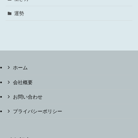
運勢
ホーム
会社概要
お問い合わせ
プライバシーポリシー