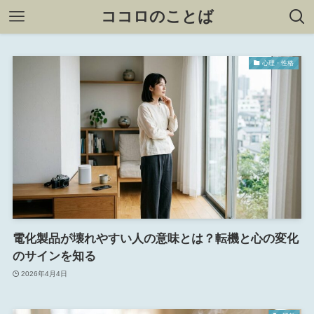
ココロのことば
心理・性格
電化製品が壊れやすい人の意味とは？転機と心の変化
のサインを知る
2026年4月4日