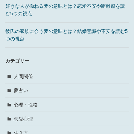
好きな人が拗ねる夢の意味とは？恋愛不安や距離感を読
む5つの視点
彼氏の家族に会う夢の意味とは？結婚意識や不安を読む5
つの視点
カテゴリー
人間関係
夢占い
心理・性格
恋愛心理
生き方