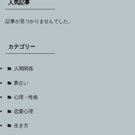
人気記事
記事が見つかりませんでした。
カテゴリー
人間関係
夢占い
心理・性格
恋愛心理
生き方