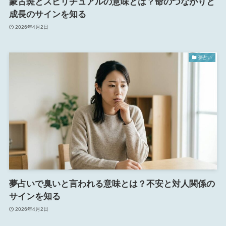
蒙古斑とスピリチュアルの意味とは？命のつながりと
成長のサインを知る
2026年4月2日
夢占い
夢占いで臭いと言われる意味とは？不安と対人関係の
サインを知る
2026年4月2日