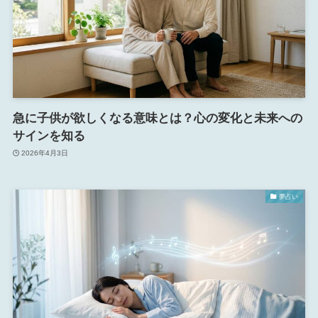
急に子供が欲しくなる意味とは？心の変化と未来への
サインを知る
2026年4月3日
夢占い