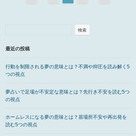
検索
最近の投稿
行動を制限される夢の意味とは？不満や抑圧を読み解く5
つの視点
夢占いで足場が不安定な意味とは？先行き不安を読む5つ
の視点
ホームレスになる夢の意味とは？居場所不安や再出発を
読む5つの視点