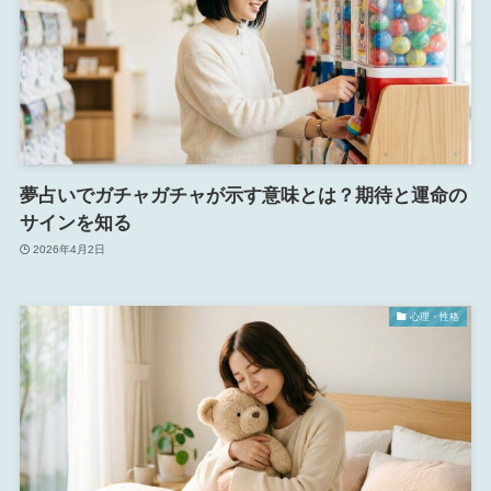
夢占いでガチャガチャが示す意味とは？期待と運命の
サインを知る
2026年4月2日
心理・性格