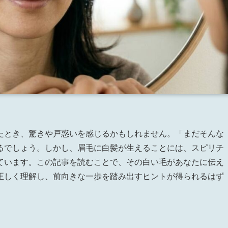
たとき、驚きや戸惑いを感じるかもしれません。「まだそんな
るでしょう。しかし、眉毛に白髪が生えることには、スピリチ
ています。この記事を読むことで、その白い毛があなたに伝え
正しく理解し、前向きな一歩を踏み出すヒントが得られるはず