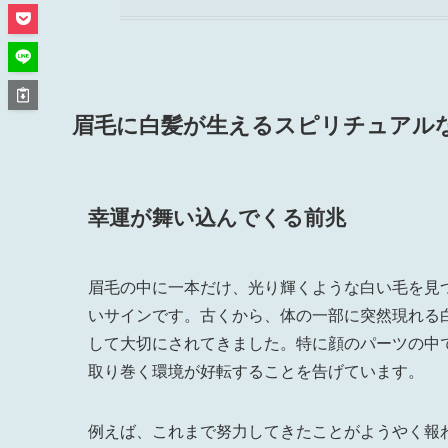
眉毛に白髪が生えるスピリチュアル
幸運が舞い込んでくる前兆
眉毛の中に一本だけ、光り輝くような白い毛を見
いサインです。古くから、体の一部に突然現れる
して大切にされてきました。特に顔のパーツの中
取り巻く環境が好転することを告げています。
例えば、これまで努力してきたことがようやく報