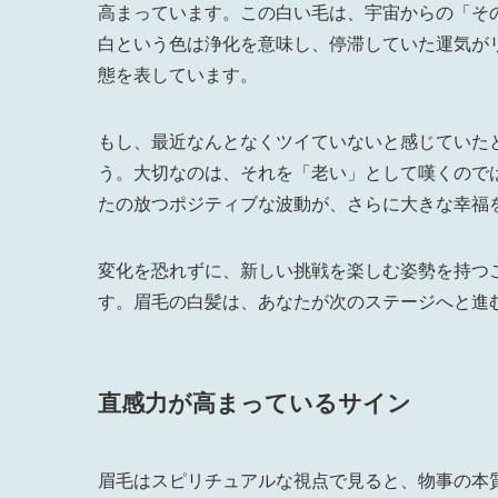
高まっています。この白い毛は、宇宙からの「そ
白という色は浄化を意味し、停滞していた運気が
態を表しています。
もし、最近なんとなくツイていないと感じていた
う。大切なのは、それを「老い」として嘆くので
たの放つポジティブな波動が、さらに大きな幸福
変化を恐れずに、新しい挑戦を楽しむ姿勢を持つ
す。眉毛の白髪は、あなたが次のステージへと進
直感力が高まっているサイン
眉毛はスピリチュアルな視点で見ると、物事の本