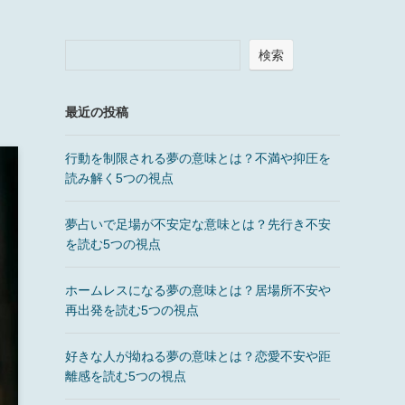
検索
最近の投稿
行動を制限される夢の意味とは？不満や抑圧を
読み解く5つの視点
夢占いで足場が不安定な意味とは？先行き不安
を読む5つの視点
ホームレスになる夢の意味とは？居場所不安や
再出発を読む5つの視点
好きな人が拗ねる夢の意味とは？恋愛不安や距
離感を読む5つの視点