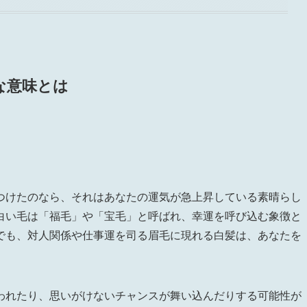
な意味とは
つけたのなら、それはあなたの運気が急上昇している素晴らし
白い毛は「福毛」や「宝毛」と呼ばれ、幸運を呼び込む象徴と
でも、対人関係や仕事運を司る眉毛に現れる白髪は、あなたを
われたり、思いがけないチャンスが舞い込んだりする可能性が