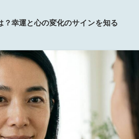
は？幸運と心の変化のサインを知る