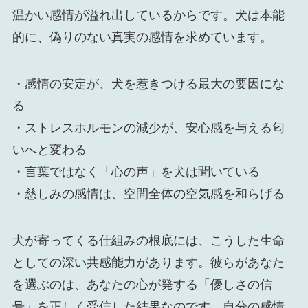
温かい感情が溢れ出しているからです。犬は本能
的に、偽りのない真実の感情を求めています。
・感情の安定が、犬を惹きつける最大の要因にな
る
・ストレスホルモンの減少が、安心感を与える匂
いへと変わる
・言葉ではなく「心の声」を犬は聞いている
・慈しみの感情は、空間全体の空気感を和らげる
犬が寄ってくる仕組みの根底には、こうした生命
としての深い共感能力があります。彼らがあなた
を選ぶのは、あなたの心が発する「優しさの信
号」を正しく受信した結果なのです。自分の感情