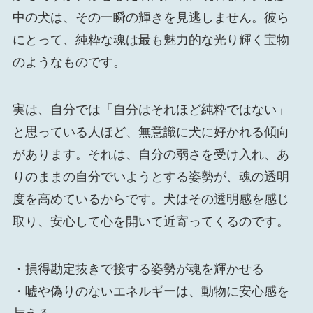
中の犬は、その一瞬の輝きを見逃しません。彼ら
にとって、純粋な魂は最も魅力的な光り輝く宝物
のようなものです。
実は、自分では「自分はそれほど純粋ではない」
と思っている人ほど、無意識に犬に好かれる傾向
があります。それは、自分の弱さを受け入れ、あ
りのままの自分でいようとする姿勢が、魂の透明
度を高めているからです。犬はその透明感を感じ
取り、安心して心を開いて近寄ってくるのです。
・損得勘定抜きで接する姿勢が魂を輝かせる
・嘘や偽りのないエネルギーは、動物に安心感を