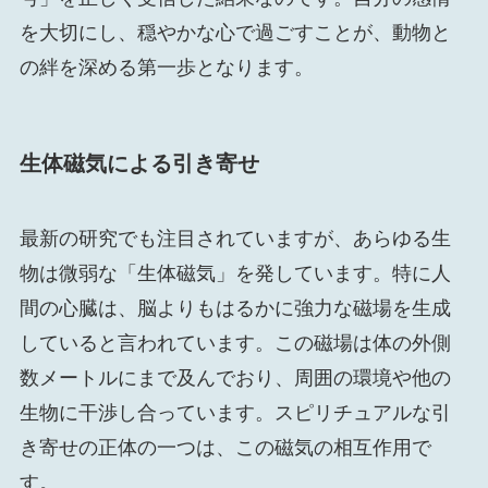
を大切にし、穏やかな心で過ごすことが、動物と
の絆を深める第一歩となります。
生体磁気による引き寄せ
最新の研究でも注目されていますが、あらゆる生
物は微弱な「生体磁気」を発しています。特に人
間の心臓は、脳よりもはるかに強力な磁場を生成
していると言われています。この磁場は体の外側
数メートルにまで及んでおり、周囲の環境や他の
生物に干渉し合っています。スピリチュアルな引
き寄せの正体の一つは、この磁気の相互作用で
す。