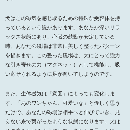
犬はこの磁気を感じ取るための特殊な受容体を持
っているという説があります。あなたが深いリラ
ックス状態にあり、心臓の鼓動が安定している
時、あなたの磁場は非常に美しく整ったパターン
を描きます。この整った磁場は、犬にとって強力
な引き寄せの力（マグネット）として機能し、吸
い寄せられるように足が向いてしまうのです。
また、生体磁気は「意図」によっても変化しま
す。「あのワンちゃん、可愛いな」と優しく思う
だけで、あなたの磁場は相手へと伸びていき、見
えない糸で繋がったような状態になります。犬は