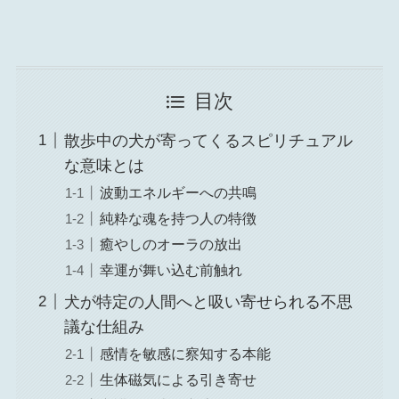
目次
散歩中の犬が寄ってくるスピリチュアル
な意味とは
波動エネルギーへの共鳴
純粋な魂を持つ人の特徴
癒やしのオーラの放出
幸運が舞い込む前触れ
犬が特定の人間へと吸い寄せられる不思
議な仕組み
感情を敏感に察知する本能
生体磁気による引き寄せ