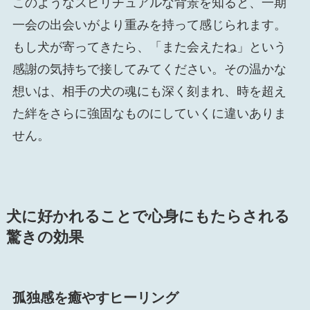
このようなスピリチュアルな背景を知ると、一期
一会の出会いがより重みを持って感じられます。
もし犬が寄ってきたら、「また会えたね」という
感謝の気持ちで接してみてください。その温かな
想いは、相手の犬の魂にも深く刻まれ、時を超え
た絆をさらに強固なものにしていくに違いありま
せん。
犬に好かれることで心身にもたらされる
驚きの効果
孤独感を癒やすヒーリング