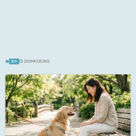
2026年3月29日
運勢