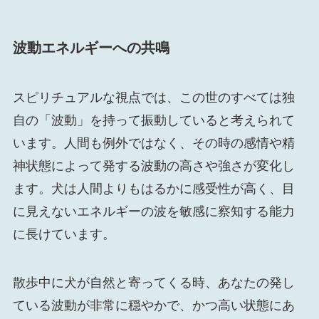
波動エネルギーへの共鳴
スピリチュアルな視点では、この世のすべては独
自の「波動」を持って振動していると考えられて
います。人間も例外ではなく、その時の感情や精
神状態によって発する波動の高さや強さが変化し
ます。犬は人間よりもはるかに感受性が高く、目
に見えないエネルギーの波を敏感に察知する能力
に長けています。
散歩中に犬が自然と寄ってくる時、あなたの発し
ている波動が非常に穏やかで、かつ高い状態にあ