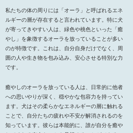
私たちの体の周りには「オーラ」と呼ばれるエネ
ルギーの層が存在すると言われています。特に犬
が寄ってきやすい人は、緑色や桃色といった「癒
やし」を象徴するオーラを放っていることが多い
のが特徴です。これは、自分自身だけでなく、周
囲の人や生き物を包み込み、安心させる特別な力
です。
癒やしのオーラを放っている人は、日常的に他者
への思いやりが深く、穏やかな包容力を持ってい
ます。犬はその柔らかなエネルギーの層に触れる
ことで、自分たちの疲れや不安が解消されるのを
知っています。彼らは本能的に、誰が自分を癒や