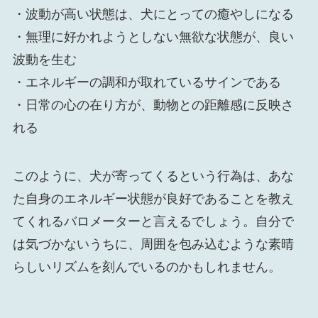
・波動が高い状態は、犬にとっての癒やしになる
・無理に好かれようとしない無欲な状態が、良い
波動を生む
・エネルギーの調和が取れているサインである
・日常の心の在り方が、動物との距離感に反映さ
れる
このように、犬が寄ってくるという行為は、あな
た自身のエネルギー状態が良好であることを教え
てくれるバロメーターと言えるでしょう。自分で
は気づかないうちに、周囲を包み込むような素晴
らしいリズムを刻んでいるのかもしれません。