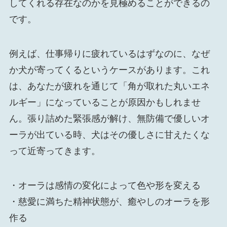
してくれる存在なのかを見極めることができるの
です。
例えば、仕事帰りに疲れているはずなのに、なぜ
か犬が寄ってくるというケースがあります。これ
は、あなたが疲れを通じて「角が取れた丸いエネ
ルギー」になっていることが原因かもしれませ
ん。張り詰めた緊張感が解け、無防備で優しいオ
ーラが出ている時、犬はその優しさに甘えたくな
って近寄ってきます。
・オーラは感情の変化によって色や形を変える
・慈愛に満ちた精神状態が、癒やしのオーラを形
作る