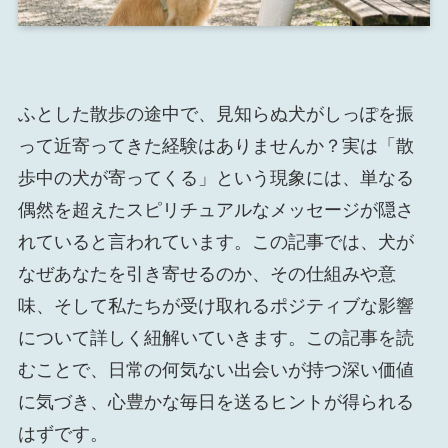
ふとした散歩の途中で、見知らぬ犬がしっぽを振
って近寄ってきた経験はありませんか？実は「散
歩中の犬が寄ってくる」という現象には、単なる
偶然を超えたスピリチュアルなメッセージが隠さ
れていると言われています。この記事では、犬が
なぜあなたを引き寄せるのか、その仕組みや意
味、そして私たちが受け取れるポジティブな影響
について詳しく紐解いていきます。この記事を読
むことで、日常の何気ない出会いが持つ深い価値
に気づき、心豊かな毎日を送るヒントが得られる
はずです。