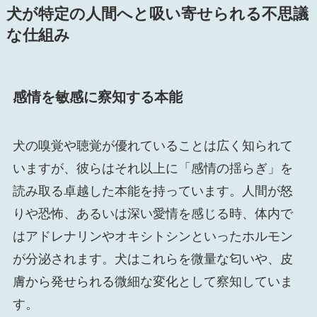
犬が特定の人間へと吸い寄せられる不思議
な仕組み
感情を敏感に察知する本能
犬の嗅覚や聴覚が優れていることは広く知られて
いますが、彼らはそれ以上に「感情の揺らぎ」を
読み取る卓越した本能を持っています。人間が怒
りや恐怖、あるいは深い愛情を感じる時、体内で
はアドレナリンやオキシトシンといったホルモン
が分泌されます。犬はこれらを微量な匂いや、皮
膚から発せられる微細な変化として察知していま
す。