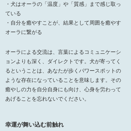
・犬はオーラの「温度」や「質感」まで感じ取っ
ている
・自分を癒やすことが、結果として周囲を癒やす
オーラに繋がる
オーラによる交流は、言葉によるコミュニケーシ
ョンよりも深く、ダイレクトです。犬が寄ってく
るということは、あなたが歩くパワースポットの
ような存在になっていることを意味します。その
癒やしの力を自分自身にも向け、心身を労わって
あげることを忘れないでください。
幸運が舞い込む前触れ