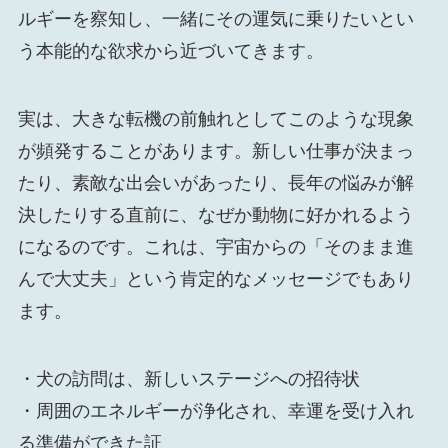
ルギーを察知し、一緒にその運気に乗りたいとい
う本能的な欲求から近づいてきます。
実は、大きな転機の前触れとしてこのような現象
が頻発することがあります。新しい仕事が決まっ
たり、素敵な出会いがあったり、長年の悩みが解
決したりする直前に、なぜか動物に好かれるよう
になるのです。これは、宇宙からの「そのまま進
んで大丈夫」という肯定的なメッセージでもあり
ます。
・犬の訪問は、新しいステージへの招待状
・周囲のエネルギーが浄化され、幸運を受け入れ
る準備ができた証