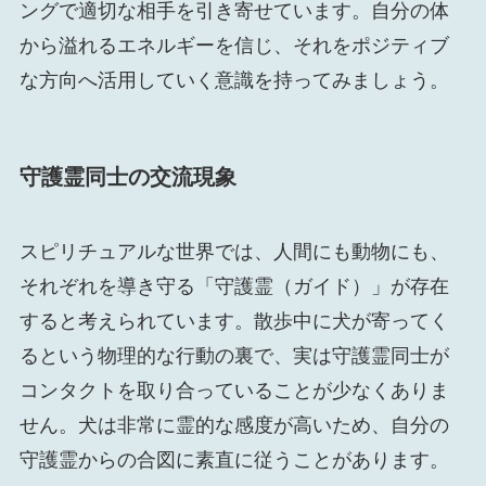
ングで適切な相手を引き寄せています。自分の体
から溢れるエネルギーを信じ、それをポジティブ
な方向へ活用していく意識を持ってみましょう。
守護霊同士の交流現象
スピリチュアルな世界では、人間にも動物にも、
それぞれを導き守る「守護霊（ガイド）」が存在
すると考えられています。散歩中に犬が寄ってく
るという物理的な行動の裏で、実は守護霊同士が
コンタクトを取り合っていることが少なくありま
せん。犬は非常に霊的な感度が高いため、自分の
守護霊からの合図に素直に従うことがあります。