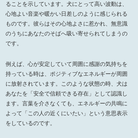
ることを示しています。犬にとって高い波動は、
心地よい音楽や暖かい日差しのように感じられる
ものです。彼らはその心地よさに惹かれ、無意識
のうちにあなたのそばへ吸い寄せられてしまうの
です。
例えば、心が安定していて周囲に感謝の気持ちを
持っている時は、ポジティブなエネルギーが周囲
に放射されています。このような状態の時、犬は
あなたを「安全で信頼できる存在」として認識し
ます。言葉を介さなくても、エネルギーの共鳴に
よって「この人の近くにいたい」という意思表示
をしているのです。