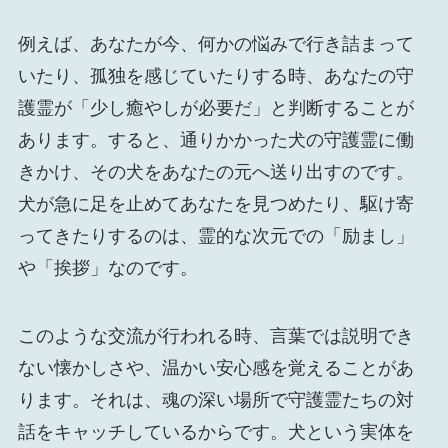
例えば、あなたが今、何かの悩みで行き詰まって
いたり、孤独を感じていたりする時、あなたの守
護霊が「少し癒やしが必要だ」と判断することが
あります。すると、通りかかった犬の守護霊に働
きかけ、その犬をあなたの元へ送り出すのです。
犬が急に足を止めてあなたを見つめたり、駆け寄
ってきたりするのは、霊的な次元での「励まし」
や「挨拶」なのです。
このような交流が行われる時、言葉では説明でき
ない懐かしさや、温かい安心感を覚えることがあ
ります。それは、魂の深い場所で守護霊たちの対
話をキャッチしているからです。犬という実体を