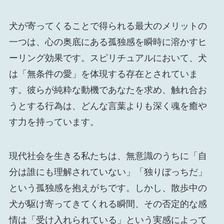
犬が寄ってくることで得られる最大のメリットの
一つは、心の奥底にある孤独感を瞬時に溶かすヒ
ーリング効果です。スピリチュアルにおいて、犬
は「無条件の愛」を体現する存在とされていま
す。彼らが純粋な動機であなたを求め、触れ合お
うとする行為は、どんな言葉よりも深く魂を癒や
す力を持っています。
現代社会を生きる私たちは、無意識のうちに「自
分は誰にも理解されていない」「独りぼっちだ」
という孤独感を抱えがちです。しかし、散歩中の
犬が駆け寄ってきてくれる瞬間、その否定的な感
情は「受け入れられている」という実感によって