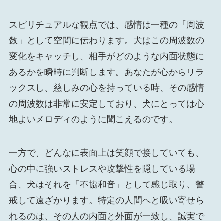
スピリチュアルな観点では、感情は一種の「周波
数」として空間に伝わります。犬はこの周波数の
変化をキャッチし、相手がどのような内面状態に
あるかを瞬時に判断します。あなたが心からリラ
ックスし、慈しみの心を持っている時、その感情
の周波数は非常に安定しており、犬にとっては心
地よいメロディのように聞こえるのです。
一方で、どんなに表面上は笑顔で接していても、
心の中に強いストレスや攻撃性を隠している場
合、犬はそれを「不協和音」として感じ取り、警
戒して遠ざかります。特定の人間へと吸い寄せら
れるのは、その人の内面と外面が一致し、誠実で