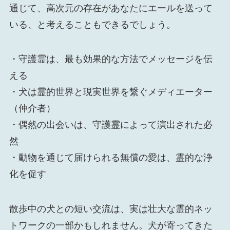
通じて、高次元の存在があなたにエールを送って
いる、と考えることもできるでしょう。
・守護霊は、最も効果的な方法でメッセージを伝
える
・犬は霊的世界と現実世界を繋ぐメディエーター
（仲介者）
・偶然の出会いは、守護霊によって演出された必
然
・動物を通じて届けられる無償の愛は、霊的な浄
化を促す
散歩中の犬との短い交流は、実は壮大な霊的ネッ
トワークの一部かもしれません。犬が寄ってきた