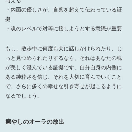
与える
・内面の優しさが、言葉を超えて伝わっている証
拠
・魂のレベルで対等に接しようとする意識が重要
もし、散歩中に何度も犬に話しかけられたり、じ
っと見つめられたりするなら、それはあなたの魂
が美しく澄んでいる証拠です。自分自身の内側に
ある純粋さを信じ、それを大切に育んでいくこと
で、さらに多くの幸せな引き寄せが起こるように
なるでしょう。
癒やしのオーラの放出