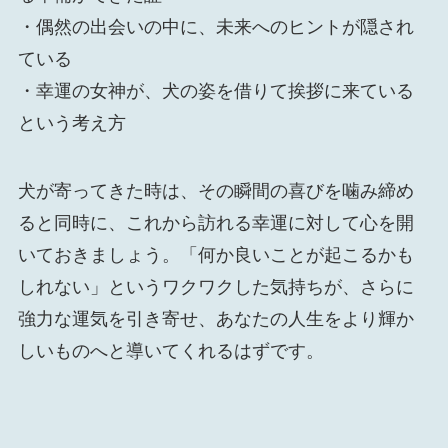
・偶然の出会いの中に、未来へのヒントが隠され
ている
・幸運の女神が、犬の姿を借りて挨拶に来ている
という考え方
犬が寄ってきた時は、その瞬間の喜びを噛み締め
ると同時に、これから訪れる幸運に対して心を開
いておきましょう。「何か良いことが起こるかも
しれない」というワクワクした気持ちが、さらに
強力な運気を引き寄せ、あなたの人生をより輝か
しいものへと導いてくれるはずです。