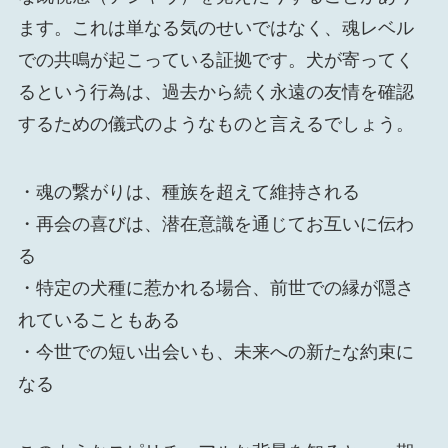
ます。これは単なる気のせいではなく、魂レベル
での共鳴が起こっている証拠です。犬が寄ってく
るという行為は、過去から続く永遠の友情を確認
するための儀式のようなものと言えるでしょう。
・魂の繋がりは、種族を超えて維持される
・再会の喜びは、潜在意識を通じてお互いに伝わ
る
・特定の犬種に惹かれる場合、前世での縁が隠さ
れていることもある
・今世での短い出会いも、未来への新たな約束に
なる