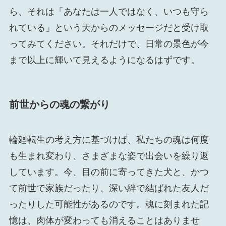
ら、それは「あなたは一人ではなく、いつも守ら
れている」という天からのメッセージだと受け取
ってみてください。それだけで、日常の景色が今
まで以上に輝いて見えるようになるはずです。
前世からの魂の繋がり
輪廻転生の考え方に基づけば、私たちの魂は何度
も生まれ変わり、さまざまな姿で出会いを繰り返
しています。今、目の前に寄ってきた犬と、かつ
て前世で家族だったり、深い絆で結ばれた友人だ
ったりした可能性があるのです。魂に刻まれた記
憶は、肉体が変わっても消えることはありませ