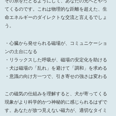
その糸をたどるようにして、あなたの元へとやっ
てくるのです。これは物理的な距離を超えた、生
命エネルギーのダイレクトな交流と言えるでしょ
う。
・心臓から発せられる磁場が、コミュニケーショ
ンの土台になる
・リラックスした呼吸が、磁場の安定化を助ける
・犬は磁場の「乱れ」を避けて「調和」を求める
・意識の向け方一つで、引き寄せの強さは変わる
この磁気の仕組みを理解すると、犬が寄ってくる
現象がより科学的かつ神秘的に感じられるはずで
す。あなたが放つ見えない磁力が、適切なタイミ