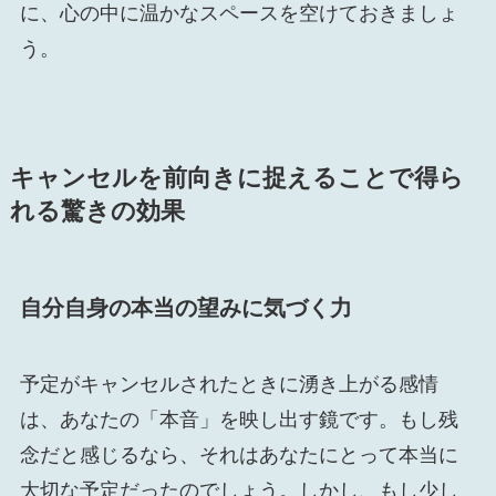
に、心の中に温かなスペースを空けておきましょ
う。
キャンセルを前向きに捉えることで得ら
れる驚きの効果
自分自身の本当の望みに気づく力
予定がキャンセルされたときに湧き上がる感情
は、あなたの「本音」を映し出す鏡です。もし残
念だと感じるなら、それはあなたにとって本当に
大切な予定だったのでしょう。しかし、もし少し