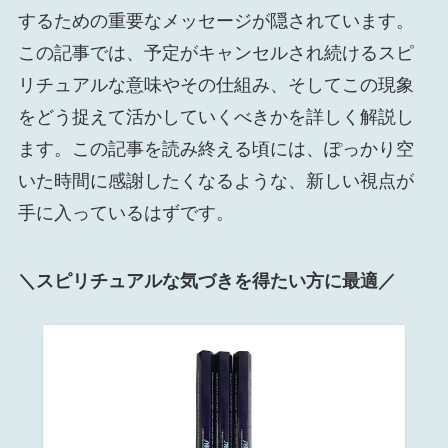
するための重要なメッセージが隠されています。
この記事では、予定がキャンセルされ続けるスピ
リチュアルな意味やその仕組み、そしてこの現象
をどう捉えて活かしていくべきかを詳しく解説し
ます。この記事を読み終える頃には、ぽっかり空
いた時間に感謝したくなるような、新しい視点が
手に入っているはずです。
＼スピリチュアルな気づきを得たい方に最適／