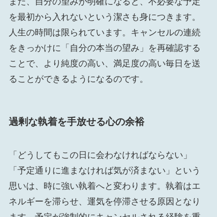
また、自分の望みが明確になると、不必要な予定
を最初から入れないという潔さも身につきます。
人生の時間は限られています。キャンセルの連続
をきっかけに「自分の本当の望み」を再確認する
ことで、より純度の高い、満足度の高い毎日を送
ることができるようになるのです。
過剰な執着を手放せる心の余裕
「どうしてもこの日に会わなければならない」
「予定通りに進まなければ気が済まない」という
思いは、時に強い執着へと変わります。執着はエ
ネルギーを滞らせ、運気を停滞させる原因となり