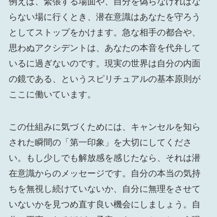
例えば、緊張する場面や、自分を偽らなければな
らない場に行くとき、潜在意識はあなたを守ろう
としてストップをかけます。急な相手の都合や、
思わぬアクシデントは、あなたの本音を代弁して
いるに過ぎないのです。現実の世界は自分の内面
の鏡である、というスピリチュアルの基本原則が
ここに働いています。
この仕組みに気づくためには、キャンセルを知ら
された瞬間の「第一印象」を大切にしてくださ
い。もし少しでも解放感を感じたなら、それは潜
在意識からのメッセージです。自分の本当の気持
ちを無視し続けていないか、自分に無理をさせて
いないかを見つめ直す良い機会にしましょう。自