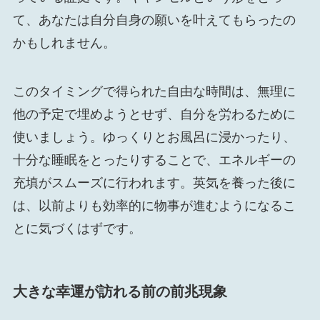
て、あなたは自分自身の願いを叶えてもらったの
かもしれません。
このタイミングで得られた自由な時間は、無理に
他の予定で埋めようとせず、自分を労わるために
使いましょう。ゆっくりとお風呂に浸かったり、
十分な睡眠をとったりすることで、エネルギーの
充填がスムーズに行われます。英気を養った後に
は、以前よりも効率的に物事が進むようになるこ
とに気づくはずです。
大きな幸運が訪れる前の前兆現象