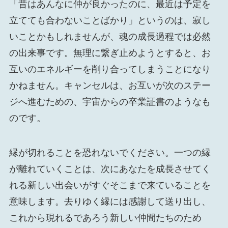
「昔はあんなに仲が良かったのに、最近は予定を
立てても合わないことばかり」というのは、寂し
いことかもしれませんが、魂の成長過程では必然
の出来事です。無理に繋ぎ止めようとすると、お
互いのエネルギーを削り合ってしまうことになり
かねません。キャンセルは、お互いが次のステー
ジへ進むための、宇宙からの卒業証書のようなも
のです。
縁が切れることを恐れないでください。一つの縁
が離れていくことは、次にあなたを成長させてく
れる新しい出会いがすぐそこまで来ていることを
意味します。去りゆく縁には感謝して送り出し、
これから現れるであろう新しい仲間たちのため