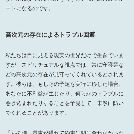
ートになるのです。
高次元の存在によるトラブル回避
私たちは目に見える現実の世界だけで生きていま
すが、スピリチュアルな視点では、常に守護霊な
どの高次元の存在が見守ってくれているとされま
す。彼らは、もしその予定を実行に移した場合、
あなたに不利益が生じたり、何らかのトラブルに
巻き込まれたりすることを予見して、未然に防い
でくれることがあります。
「あの時、電車が遅れて約束に間に合わなかった