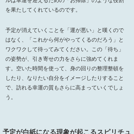
ルは幸運を迎えるための「お掃除」のような役割
を果たしてくれているのです。
予定が消えていくことを「運が悪い」と嘆くので
はなく、「これから何がやってくるのだろう」と
ワクワクして待ってみてください。この「待ち」
の姿勢が、引き寄せの力をさらに強めてくれま
す。空いた時間を使って、身の回りの整理整頓を
したり、なりたい自分をイメージしたりすること
で、訪れる幸運の質もさらに高まっていくでしょ
う。
予定が白紙になる現象が起こるスピリチュ