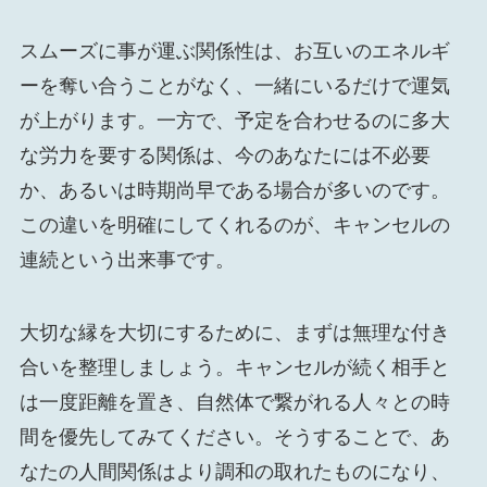
スムーズに事が運ぶ関係性は、お互いのエネルギ
ーを奪い合うことがなく、一緒にいるだけで運気
が上がります。一方で、予定を合わせるのに多大
な労力を要する関係は、今のあなたには不必要
か、あるいは時期尚早である場合が多いのです。
この違いを明確にしてくれるのが、キャンセルの
連続という出来事です。
大切な縁を大切にするために、まずは無理な付き
合いを整理しましょう。キャンセルが続く相手と
は一度距離を置き、自然体で繋がれる人々との時
間を優先してみてください。そうすることで、あ
なたの人間関係はより調和の取れたものになり、