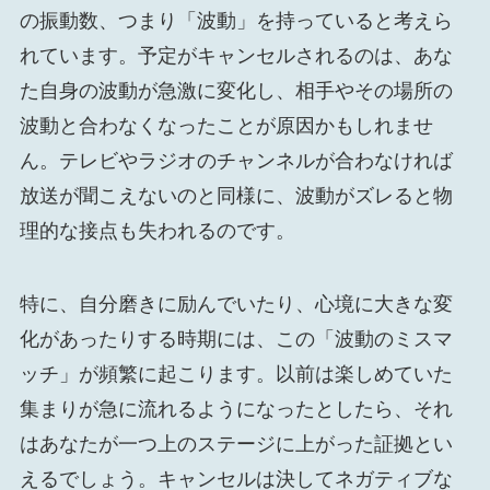
の振動数、つまり「波動」を持っていると考えら
れています。予定がキャンセルされるのは、あな
た自身の波動が急激に変化し、相手やその場所の
波動と合わなくなったことが原因かもしれませ
ん。テレビやラジオのチャンネルが合わなければ
放送が聞こえないのと同様に、波動がズレると物
理的な接点も失われるのです。
特に、自分磨きに励んでいたり、心境に大きな変
化があったりする時期には、この「波動のミスマ
ッチ」が頻繁に起こります。以前は楽しめていた
集まりが急に流れるようになったとしたら、それ
はあなたが一つ上のステージに上がった証拠とい
えるでしょう。キャンセルは決してネガティブな