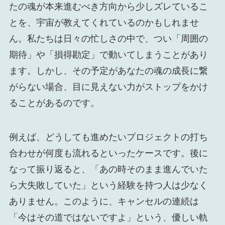
たの魂が本来進むべき方向から少しズレているこ
とを、宇宙が教えてくれているのかもしれませ
ん。私たちは日々の忙しさの中で、つい「周囲の
期待」や「損得勘定」で動いてしまうことがあり
ます。しかし、その予定があなたの魂の成長に繋
がらない場合、目に見えない力がストップをかけ
ることがあるのです。
例えば、どうしても進めたいプロジェクトの打ち
合わせが何度も流れるといったケースです。後に
なって振り返ると、「あの時そのまま進んでいた
ら大失敗していた」という経験を持つ人は少なく
ありません。このように、キャンセルの連続は
「今はその道ではないですよ」という、優しい軌