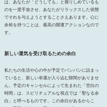
は、あなたが「どうしても」と握りしめているも
のを一度手放させ、あなたがリラックスした状態
でそれを与えようとすることさえあります。心に
余裕を持つことは、最高の開運アクションなので
す。
新しい運気を受け取るための余白
私たちの生活や心の中が予定でパンパンに詰まっ
ていると、新しい幸運が入り込む隙間がありませ
ん。予定のキャンセルによって生まれた「空白の
時間」は、スピリチュアルな視点では「聖なる余
白」と呼べるものです。この余白があるからこ