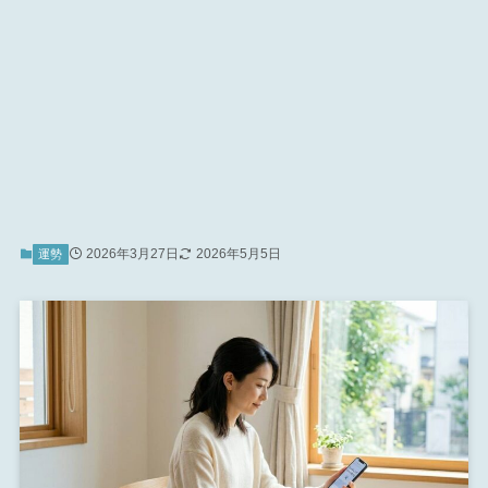
2026年3月27日
2026年5月5日
運勢