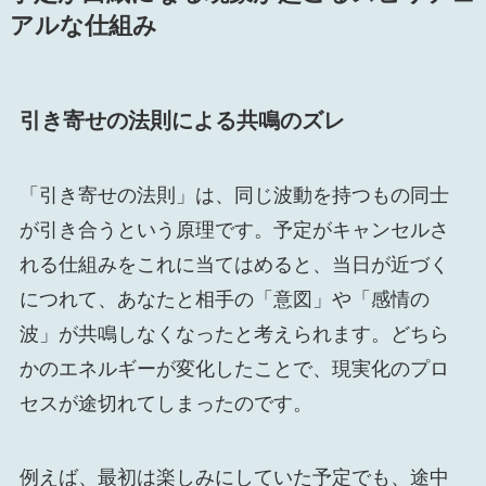
アルな仕組み
引き寄せの法則による共鳴のズレ
「引き寄せの法則」は、同じ波動を持つもの同士
が引き合うという原理です。予定がキャンセルさ
れる仕組みをこれに当てはめると、当日が近づく
につれて、あなたと相手の「意図」や「感情の
波」が共鳴しなくなったと考えられます。どちら
かのエネルギーが変化したことで、現実化のプロ
セスが途切れてしまったのです。
例えば、最初は楽しみにしていた予定でも、途中