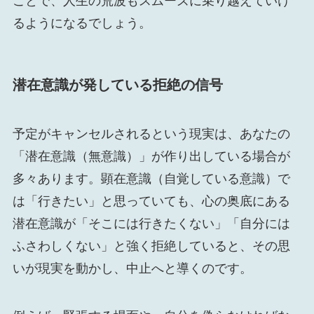
ことで、人生の荒波もスムーズに乗り越えていけ
るようになるでしょう。
潜在意識が発している拒絶の信号
予定がキャンセルされるという現実は、あなたの
「潜在意識（無意識）」が作り出している場合が
多々あります。顕在意識（自覚している意識）で
は「行きたい」と思っていても、心の奥底にある
潜在意識が「そこには行きたくない」「自分には
ふさわしくない」と強く拒絶していると、その思
いが現実を動かし、中止へと導くのです。