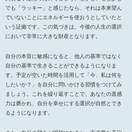
でも「ラッキー」と感じたなら、それは本来望ん
でいないことにエネルギーを使おうとしていたと
いう証拠です。この気づきは、今後の人生の選択
において非常に大きな財産となります。
自分の本音に敏感になると、他人の基準ではなく
自分の基準で生きることができるようになりま
す。予定が空いた時間を活用して「今、私は何を
したいか？」を自分に問いかける習慣をつけてみ
ましょう。これを繰り返すことで、あなたの直感
力は磨かれ、自分を幸せにする選択が自然とでき
るようになります。