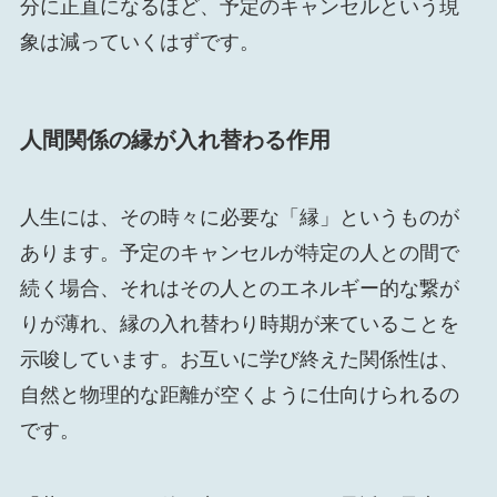
分に正直になるほど、予定のキャンセルという現
象は減っていくはずです。
人間関係の縁が入れ替わる作用
人生には、その時々に必要な「縁」というものが
あります。予定のキャンセルが特定の人との間で
続く場合、それはその人とのエネルギー的な繋が
りが薄れ、縁の入れ替わり時期が来ていることを
示唆しています。お互いに学び終えた関係性は、
自然と物理的な距離が空くように仕向けられるの
です。