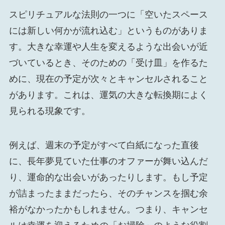
スピリチュアルな法則の一つに「空いたスペース
には新しい何かが流れ込む」というものがありま
す。大きな幸運や人生を変えるような出会いが近
づいているとき、そのための「受け皿」を作るた
めに、現在の予定が次々とキャンセルされること
があります。これは、運気の大きな転換期によく
見られる現象です。
例えば、週末の予定がすべて白紙になった直後
に、長年夢見ていた仕事のオファーが舞い込んだ
り、運命的な出会いがあったりします。もし予定
が詰まったままだったら、そのチャンスを掴む余
裕がなかったかもしれません。つまり、キャンセ