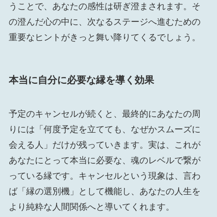
うことで、あなたの感性は研ぎ澄まされます。そ
の澄んだ心の中に、次なるステージへ進むための
重要なヒントがきっと舞い降りてくるでしょう。
本当に自分に必要な縁を導く効果
予定のキャンセルが続くと、最終的にあなたの周
りには「何度予定を立てても、なぜかスムーズに
会える人」だけが残っていきます。実は、これが
あなたにとって本当に必要な、魂のレベルで繋が
っている縁です。キャンセルという現象は、言わ
ば「縁の選別機」として機能し、あなたの人生を
より純粋な人間関係へと導いてくれます。