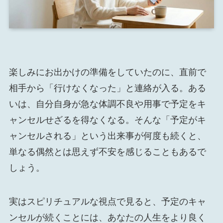
楽しみにお出かけの準備をしていたのに、直前で
相手から「行けなくなった」と連絡が入る。ある
いは、自分自身が急な体調不良や用事で予定をキ
ャンセルせざるを得なくなる。そんな「予定がキ
ャンセルされる」という出来事が何度も続くと、
単なる偶然とは思えず不安を感じることもあるで
しょう。
実はスピリチュアルな視点で見ると、予定のキャ
ンセルが続くことには、あなたの人生をより良く