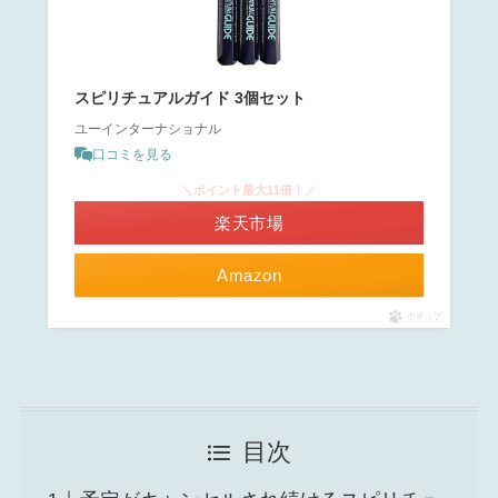
スピリチュアルガイド 3個セット
ユーインターナショナル
口コミを見る
＼ポイント最大11倍！／
楽天市場
Amazon
ポチップ
目次