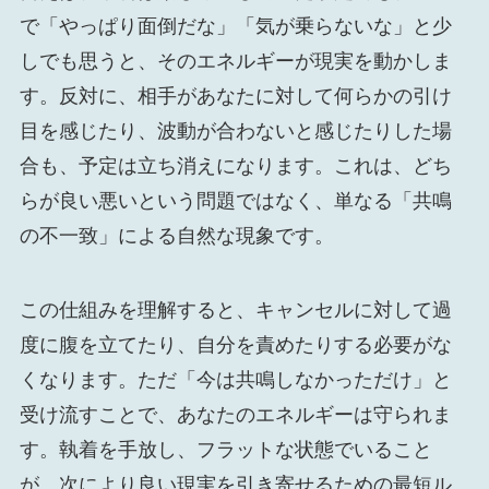
で「やっぱり面倒だな」「気が乗らないな」と少
しでも思うと、そのエネルギーが現実を動かしま
す。反対に、相手があなたに対して何らかの引け
目を感じたり、波動が合わないと感じたりした場
合も、予定は立ち消えになります。これは、どち
らが良い悪いという問題ではなく、単なる「共鳴
の不一致」による自然な現象です。
この仕組みを理解すると、キャンセルに対して過
度に腹を立てたり、自分を責めたりする必要がな
くなります。ただ「今は共鳴しなかっただけ」と
受け流すことで、あなたのエネルギーは守られま
す。執着を手放し、フラットな状態でいること
が、次により良い現実を引き寄せるための最短ル