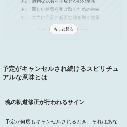
過剰な執着を手放せる心の余裕
新しい運気を受け取るための余白
本当に自分に必要な縁を導く効果
もっと見る
予定がキャンセルされ続けるスピリチュ
アルな意味とは
魂の軌道修正が行われるサイン
予定が何度もキャンセルされるとき、それはあな