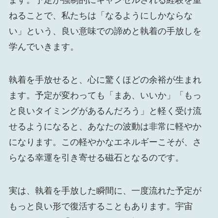
ます。予定が強制的にキャンセルされる経験を重
ねることで、私たちは「なるようにしかならな
い」という、良い意味での諦めと執着の手放しを
学んでいきます。
執着を手放せると、心に驚くほどの余裕が生まれ
ます。予定が変わっても「まあ、いいか」「もっ
と良いタイミングがあるんだろう」と軽く受け流
せるようになると、あなたの波動は非常に軽やか
になります。この軽やかなエネルギーこそが、さ
らなる幸運を引き寄せる磁石となるのです。
実は、執着を手放した瞬間に、一度流れた予定が
もっと良い形で復活することもあります。宇宙