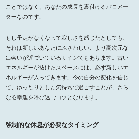
ことではなく、あなたの成長を裏付けるバロメー
ターなのです。
もし予定がなくなって寂しさを感じたとしても、
それは新しいあなたにふさわしい、より高次元な
出会いが近づいているサインでもあります。古い
エネルギーが抜けたスペースには、必ず新しいエ
ネルギーが入ってきます。今の自分の変化を信じ
て、ゆったりとした気持ちで過ごすことが、さら
なる幸運を呼び込むコツとなります。
強制的な休息が必要なタイミング