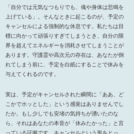
「自分では元気なつもりでも、魂や身体は悲鳴を
上げている」。そんなときに起こるのが、予定の
キャンセルによる強制的な休息です。私たちは目
標に向かって頑張りすぎてしまうとき、自分の限
界を超えてエネルギーを消耗させてしまうことが
あります。守護霊や高次元の存在は、あなたが倒
れてしまう前に、予定を白紙にすることで休みを
与えてくれるのです。
実は、予定がキャンセルされた瞬間に「ああ、ど
こかでホッとした」という感覚はありませんでし
たか。もし少しでも安堵の気持ちが湧いたのな
ら、それはあなたの本音が「休みたかった」と言
っている証拠です。キャンセルという形をとっ