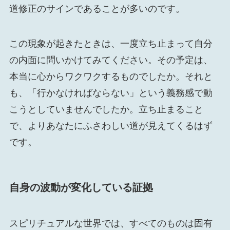
道修正のサインであることが多いのです。
この現象が起きたときは、一度立ち止まって自分
の内面に問いかけてみてください。その予定は、
本当に心からワクワクするものでしたか。それと
も、「行かなければならない」という義務感で動
こうとしていませんでしたか。立ち止まること
で、よりあなたにふさわしい道が見えてくるはず
です。
自身の波動が変化している証拠
スピリチュアルな世界では、すべてのものは固有