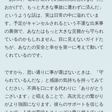
おかげで、もっと大きな事故に遭わずに済んだ」
というような話は、実は日常の中に溢れていま
す。予定がキャンセルされるという不運な出来事
の裏側で、あなたはもっと大きな災難から守られ
ているのかもしれません。目に見えないガイドた
ちが、あなたの安全と幸せを第一に考えて動いて
くれているのです。
ですから、思い通りに事が運ばないときは、「守
られているんだな」と感謝の気持ちを持ってみて
ください。不満を口にする代わりに「ありがとう
ございます」と唱えることで、高次元との繋がり
がより強固になります。彼らのサポートを信じる