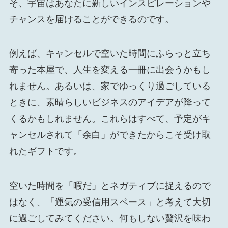
そ、宇宙はあなたに新しいインスピレーションや
チャンスを届けることができるのです。
例えば、キャンセルで空いた時間にふらっと立ち
寄った本屋で、人生を変える一冊に出会うかもし
れません。あるいは、家でゆっくり過ごしている
ときに、素晴らしいビジネスのアイデアが降って
くるかもしれません。これらはすべて、予定がキ
ャンセルされて「余白」ができたからこそ受け取
れたギフトです。
空いた時間を「暇だ」とネガティブに捉えるので
はなく、「運気の受信用スペース」と考えて大切
に過ごしてみてください。何もしない贅沢を味わ